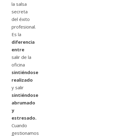
la salsa
secreta
del éxito
profesional.
Es la
diferencia
entre
salir de la
oficina
sintiéndose
realizado
y salir
sintiéndose
abrumado
y
estresado.
Cuando
gestionamos