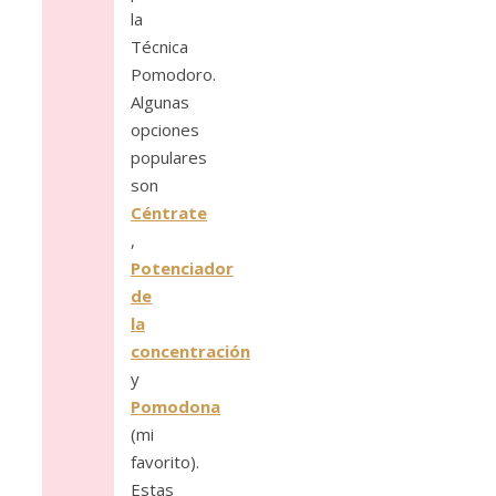
la
Técnica
Pomodoro.
Algunas
opciones
populares
son
Céntrate
,
Potenciador
de
la
concentración
y
Pomodona
(mi
favorito).
Estas