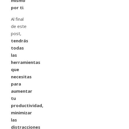
mismo
por ti
.
Al final
de este
post,
tendrás
todas
las
herramientas
que
necesitas
para
aumentar
tu
productividad,
minimizar
las
distracciones