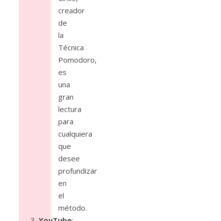
creador
de
la
Técnica
Pomodoro,
es
una
gran
lectura
para
cualquiera
que
desee
profundizar
en
el
método.
YouTube
: