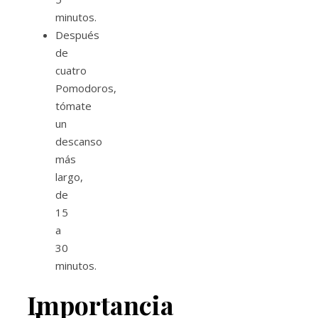
minutos.
Después
de
cuatro
Pomodoros,
tómate
un
descanso
más
largo,
de
15
a
30
minutos.
Importancia