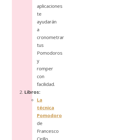
aplicaciones
te
ayudarán
a
cronometrar
tus
Pomodoros
y
romper
con
facilidad.
Libros:
La
técnica
Pomodoro
de
Francesco
Cirillo,