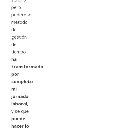
pero
poderoso
método
de
gestión
del
tiempo
ha
transformado
por
completo
mi
jornada
laboral
,
y sé que
puede
hacer lo