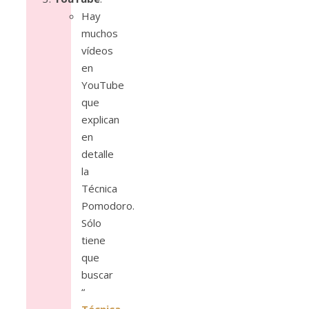
Hay
muchos
vídeos
en
YouTube
que
explican
en
detalle
la
Técnica
Pomodoro.
Sólo
tiene
que
buscar
“