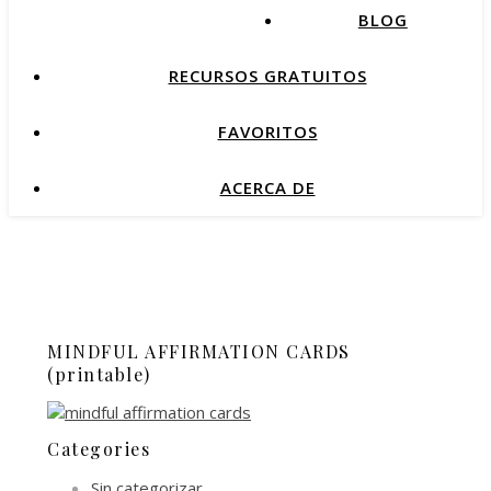
BLOG
RECURSOS GRATUITOS
FAVORITOS
ACERCA DE
MINDFUL AFFIRMATION CARDS
(printable)
Categories
Sin categorizar