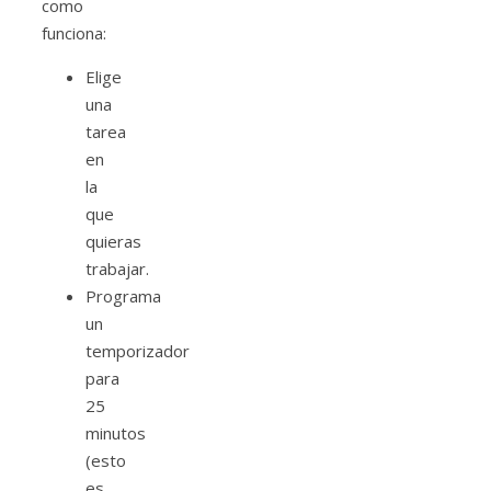
como
funciona:
Elige
una
tarea
en
la
que
quieras
trabajar.
Programa
un
temporizador
para
25
minutos
(esto
es