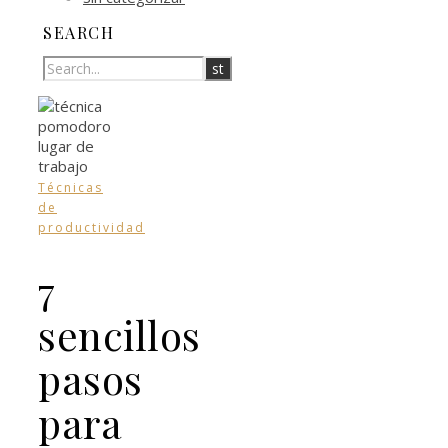
SEARCH
Técnicas
de
productividad
7
sencillos
pasos
para