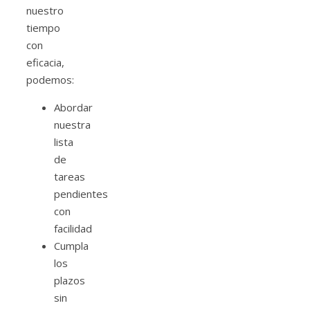
nuestro
tiempo
con
eficacia,
podemos:
Abordar
nuestra
lista
de
tareas
pendientes
con
facilidad
Cumpla
los
plazos
sin