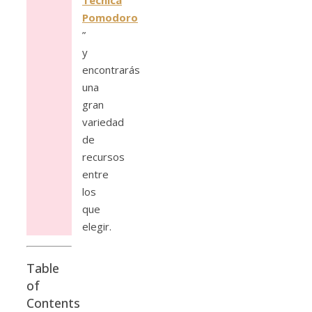
Técnica
Pomodoro
”
y
encontrarás
una
gran
variedad
de
recursos
entre
los
que
elegir.
Table
of
Contents