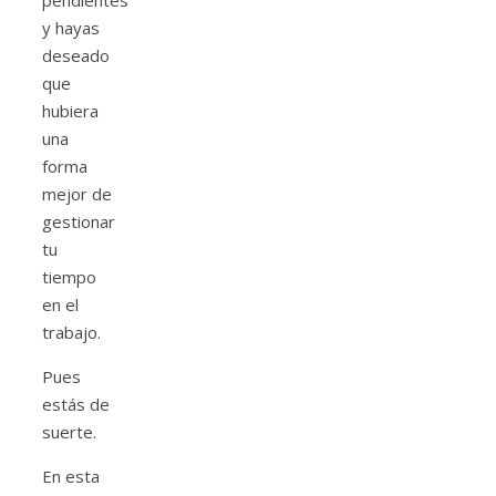
pendientes
y hayas
deseado
que
hubiera
una
forma
mejor de
gestionar
tu
tiempo
en el
trabajo.
Pues
estás de
suerte.
En esta