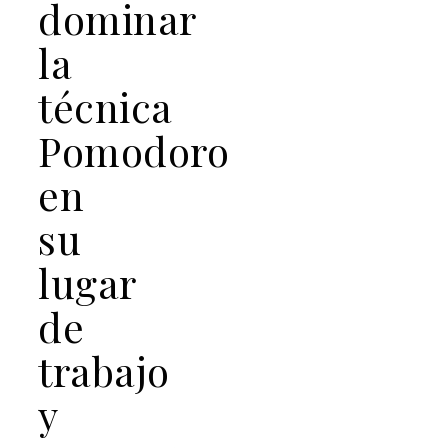
dominar
la
técnica
Pomodoro
en
su
lugar
de
trabajo
y