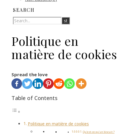
SEARCH
Politique en
matière de cookies
Spread the love
Table of Contents
Politique en matière de cookies
Qu'est-ce qu'un biscuit ?