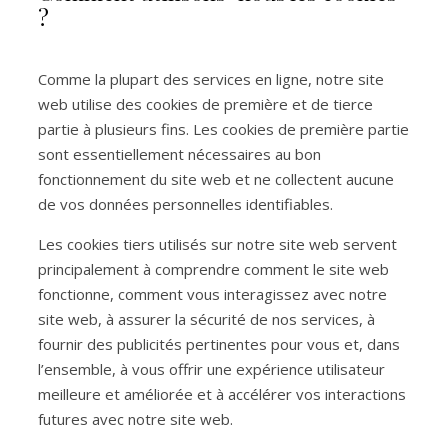
?
Comme la plupart des services en ligne, notre site
web utilise des cookies de première et de tierce
partie à plusieurs fins. Les cookies de première partie
sont essentiellement nécessaires au bon
fonctionnement du site web et ne collectent aucune
de vos données personnelles identifiables.
Les cookies tiers utilisés sur notre site web servent
principalement à comprendre comment le site web
fonctionne, comment vous interagissez avec notre
site web, à assurer la sécurité de nos services, à
fournir des publicités pertinentes pour vous et, dans
l’ensemble, à vous offrir une expérience utilisateur
meilleure et améliorée et à accélérer vos interactions
futures avec notre site web.