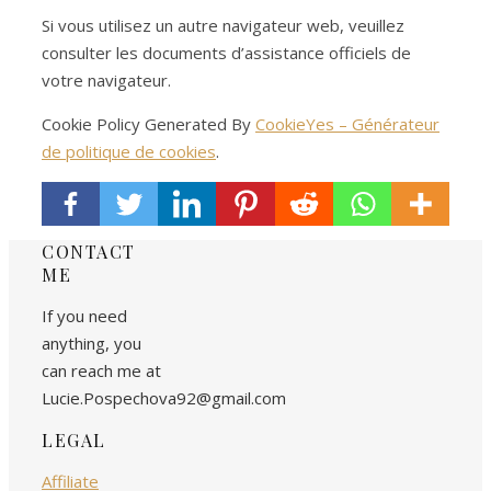
Si vous utilisez un autre navigateur web, veuillez
consulter les documents d’assistance officiels de
votre navigateur.
Cookie Policy Generated By
CookieYes – Générateur
de politique de cookies
.
CONTACT
ME
If you need
anything, you
can reach me at
Lucie.Pospechova92@gmail.com
LEGAL
Affiliate