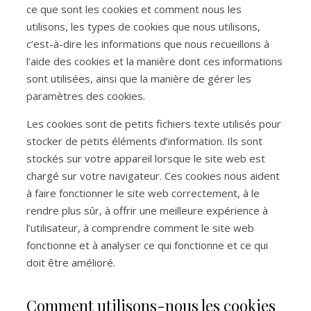
ce que sont les cookies et comment nous les
utilisons, les types de cookies que nous utilisons,
c’est-à-dire les informations que nous recueillons à
l’aide des cookies et la manière dont ces informations
sont utilisées, ainsi que la manière de gérer les
paramètres des cookies.
Les cookies sont de petits fichiers texte utilisés pour
stocker de petits éléments d’information. Ils sont
stockés sur votre appareil lorsque le site web est
chargé sur votre navigateur. Ces cookies nous aident
à faire fonctionner le site web correctement, à le
rendre plus sûr, à offrir une meilleure expérience à
l’utilisateur, à comprendre comment le site web
fonctionne et à analyser ce qui fonctionne et ce qui
doit être amélioré.
Comment utilisons-nous les cookies