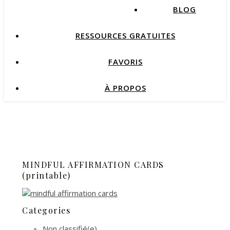
BLOG
RESSOURCES GRATUITES
FAVORIS
À PROPOS
MINDFUL AFFIRMATION CARDS
(printable)
Categories
Non classifié(e)