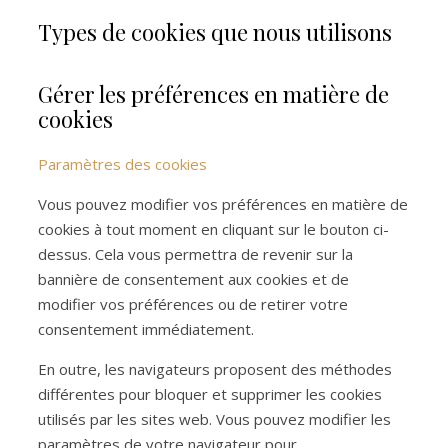
Types de cookies que nous utilisons
Gérer les préférences en matière de
cookies
Paramètres des cookies
Vous pouvez modifier vos préférences en matière de
cookies à tout moment en cliquant sur le bouton ci-
dessus. Cela vous permettra de revenir sur la
bannière de consentement aux cookies et de
modifier vos préférences ou de retirer votre
consentement immédiatement.
En outre, les navigateurs proposent des méthodes
différentes pour bloquer et supprimer les cookies
utilisés par les sites web. Vous pouvez modifier les
paramètres de votre navigateur pour