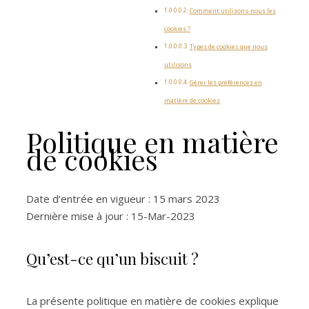
Comment utilisons-nous les
cookies ?
Types de cookies que nous
utilisons
Gérer les préférences en
matière de cookies
Politique en matière
de cookies
Date d’entrée en vigueur : 15 mars 2023
Dernière mise à jour : 15-Mar-2023
Qu’est-ce qu’un biscuit ?
La présente politique en matière de cookies explique