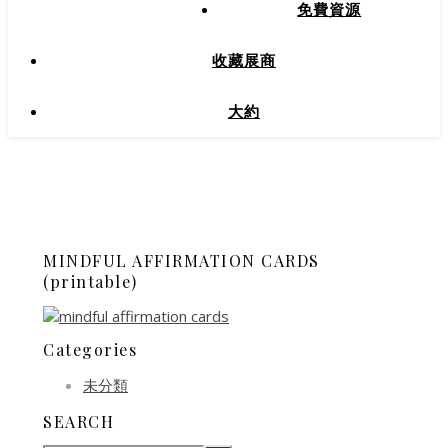
免費資源
收藏展商
大約
MINDFUL AFFIRMATION CARDS
(printable)
Categories
未分類
SEARCH