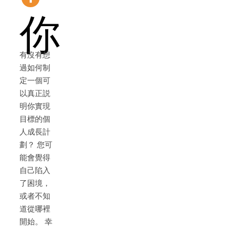
你
有沒有想
過如何制
定一個可
以真正説
明你實現
目標的個
人成長計
劃？ 您可
能會覺得
自己陷入
了困境，
或者不知
道從哪裡
開始。 幸