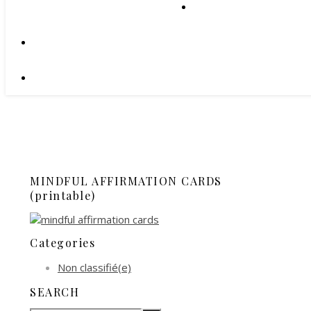
MINDFUL AFFIRMATION CARDS
(printable)
Categories
Non classifié(e)
SEARCH