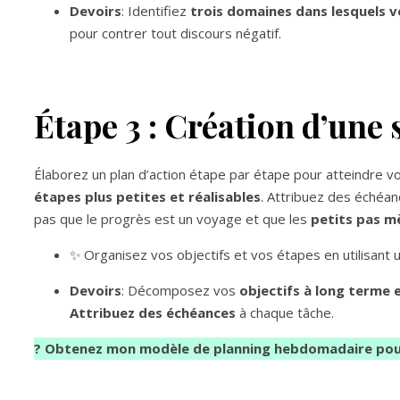
Devoirs
: Identifiez
trois domaines dans lesquels v
pour contrer tout discours négatif.
Étape 3 : Création d’une 
Élaborez un plan d’action étape par étape pour atteindre vo
étapes plus petites et réalisables
. Attribuez des échéan
pas que le progrès est un voyage et que les
petits pas mè
✨ Organisez vos objectifs et vos étapes en utilisant u
Devoirs
: Décomposez vos
objectifs à long terme 
Attribuez des échéances
à chaque tâche.
? Obtenez mon modèle de planning hebdomadaire po