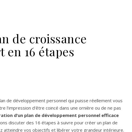
n de croissance
t en 16 étapes
an de développement personnel qui puisse réellement vous
tre l’impression d’être coincé dans une ornière ou de ne pas
ration d’un plan de développement personnel efficace
allons discuter des 16 étapes à suivre pour créer un plan de
atteindre vos objectifs et libérer votre grandeur intérieure.