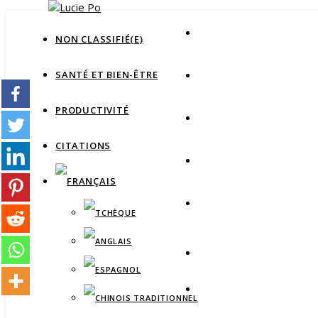
NON CLASSIFIÉ(E)
SANTÉ ET BIEN-ÊTRE
PRODUCTIVITÉ
CITATIONS