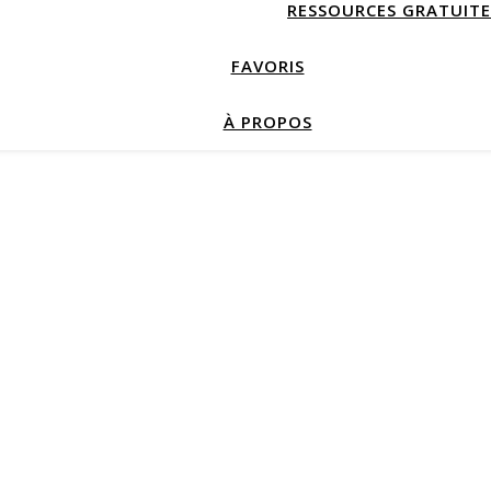
RESSOURCES GRATUITE
FAVORIS
À PROPOS