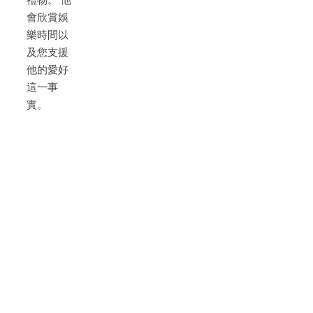
會欣賞娛
樂時間以
及您支援
他的愛好
這一事
實。