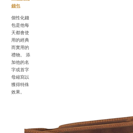
錢包
個性化錢
包是他每
天都會使
用的經典
而實用的
禮物。 添
加他的名
字或首字
母縮寫以
獲得特殊
效果。