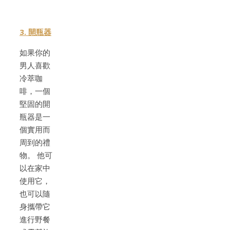
3. 開瓶器
如果你的
男人喜歡
冷萃咖
啡，一個
堅固的開
瓶器是一
個實用而
周到的禮
物。 他可
以在家中
使用它，
也可以隨
身攜帶它
進行野餐