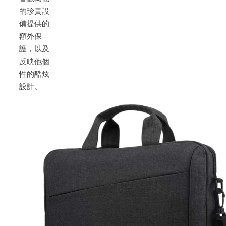
的珍貴設
備提供的
額外保
護，以及
反映他個
性的酷炫
設計。