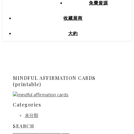
免費資源
收藏展商
大約
MINDFUL AFFIRMATION CARDS
(printable)
Categories
未分類
SEARCH