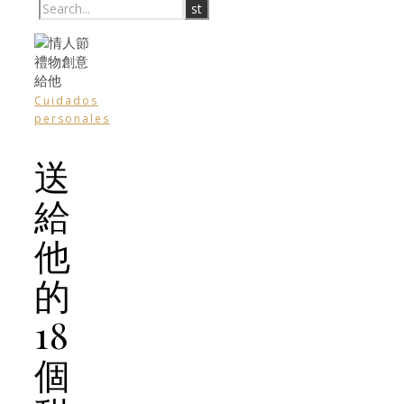
Cuidados
personales
送
給
他
的
18
個