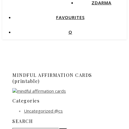
ZDARMA
FAVOURITES
O
MINDFUL AFFIRMATION CARDS
(printable)
Categories
Uncategorized @cs
SEARCH