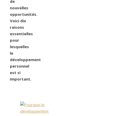
de
nouvelles
opportunités.
Voici dix
raisons
essentielles
pour
lesquelles
le
développement
personnel
est si
important.