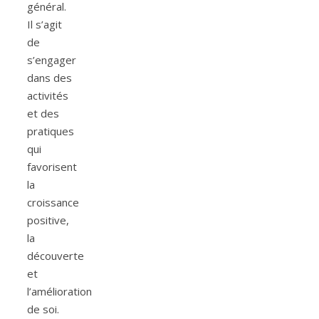
général.
Il s’agit
de
s’engager
dans des
activités
et des
pratiques
qui
favorisent
la
croissance
positive,
la
découverte
et
l’amélioration
de soi.