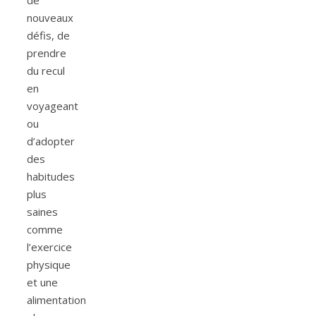
nouveaux
défis, de
prendre
du recul
en
voyageant
ou
d’adopter
des
habitudes
plus
saines
comme
l’exercice
physique
et une
alimentation