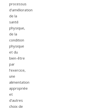
processus
d’amélioration
de la
santé
physique,
de la
condition
physique
et du
bien-être
par
l’exercice,
une
alimentation
appropriée
et
d’autres
choix de