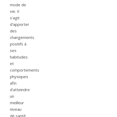
mode de
vie. Il
s’agit
d’apporter
des
changements
positifs à
ses
habitudes
et
comportements
physiques
afin
d’atteindre
un
meilleur
niveau
de santé