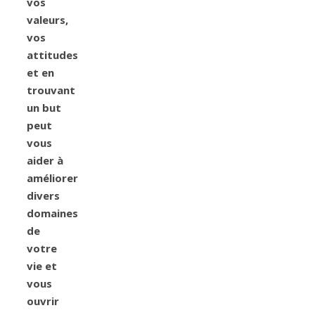
vos
valeurs,
vos
attitudes
et en
trouvant
un but
peut
vous
aider à
améliorer
divers
domaines
de
votre
vie et
vous
ouvrir