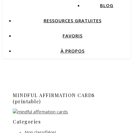
BLOG
RESSOURCES GRATUITES
FAVORIS
À PROPOS
MINDFUL AFFIRMATION CARDS
(printable)
Categories
Non classifié(e)