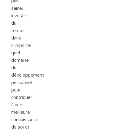
plus
saine,
investir
du
temps
dans
n’importe
quel
domaine
du
développement
personnel
peut
contribuer
à une
meilleure
connaissance
de soi et