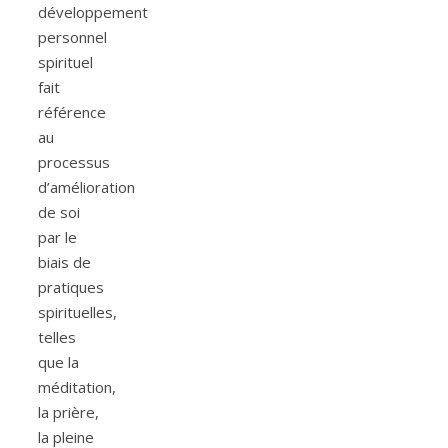
développement
personnel
spirituel
fait
référence
au
processus
d’amélioration
de soi
par le
biais de
pratiques
spirituelles,
telles
que la
méditation,
la prière,
la pleine