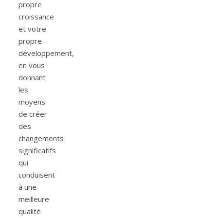
propre
croissance
et votre
propre
développement,
en vous
donnant
les
moyens
de créer
des
changements
significatifs
qui
conduisent
à une
meilleure
qualité