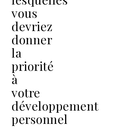
vous
devriez
donner
la
priorité
à
votre
développement
personnel