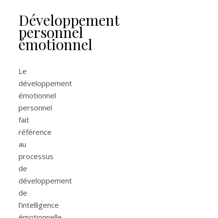
Développement
personnel
émotionnel
Le
développement
émotionnel
personnel
fait
référence
au
processus
de
développement
de
l’intelligence
émotionnelle