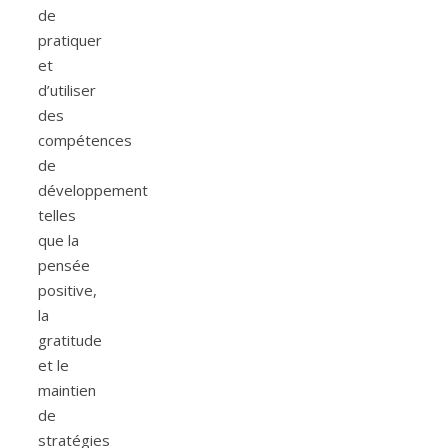
de
pratiquer
et
d’utiliser
des
compétences
de
développement
telles
que la
pensée
positive,
la
gratitude
et le
maintien
de
stratégies