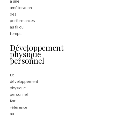
à une
amélioration
des
performances
au fil du
temps.
Développement
physique
personnel
Le
développement
physique
personnel
fait
référence
au