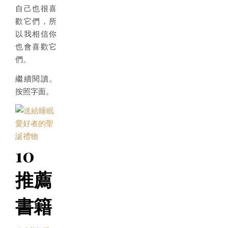
自己也很喜
歡它們，所
以我相信你
也會喜歡它
們。
繼續閱讀。
按照字面。
10
推薦
書籍