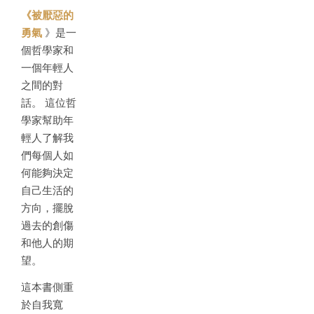
《被厭惡的
勇氣
》是一
個哲學家和
一個年輕人
之間的對
話。 這位哲
學家幫助年
輕人了解我
們每個人如
何能夠決定
自己生活的
方向，擺脫
過去的創傷
和他人的期
望。
這本書側重
於自我寬