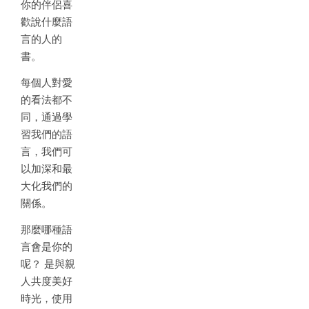
你的伴侶喜
歡說什麼語
言的人的
書。
每個人對愛
的看法都不
同，通過學
習我們的語
言，我們可
以加深和最
大化我們的
關係。
那麼哪種語
言會是你的
呢？ 是與親
人共度美好
時光，使用