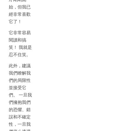
始，但我已
經非常喜歡
它了！
它非常容易
閱讀和搞
笑！ 我就是
忍不住笑。
此外，建議
我們瞭解我
們的局限性
並接受它
們。 一旦我
們擁抱我們
的恐懼、錯
誤和不確定
性，一旦我