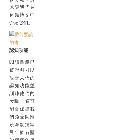
以讓我們在
這篇博文中
介紹它們。
認知功能
閱讀書籍已
被證明可以
改善人們的
認知功能並
訓練他們的
大腦。 這可
能會保護我
們免受阿爾
茨海默病等
與年齡有關