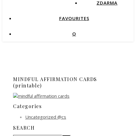
ZDARMA
FAVOURITES
O
MINDFUL AFFIRMATION CARDS
(printable)
Categories
Uncategorized @cs
SEARCH