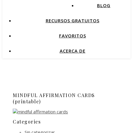
BLOG
RECURSOS GRATUITOS
FAVORITOS
ACERCA DE
MINDFUL AFFIRMATION CARDS
(printable)
Categories
Sin categorizar