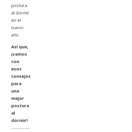
postura
al dormir
en el
nuevo
año.
Así que,
¡vamos
con
esos
consejos
para
una
mejor
postura
al
dormir!