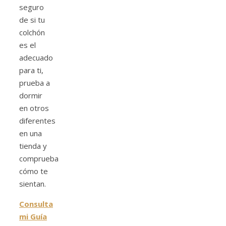
seguro
de si tu
colchón
es el
adecuado
para ti,
prueba a
dormir
en otros
diferentes
en una
tienda y
comprueba
cómo te
sientan.
Consulta
mi Guía