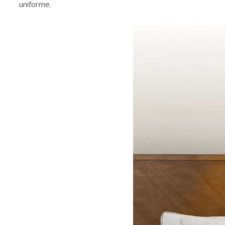
uniforme.