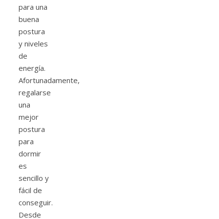
para una
buena
postura
y niveles
de
energía.
Afortunadamente,
regalarse
una
mejor
postura
para
dormir
es
sencillo y
fácil de
conseguir.
Desde