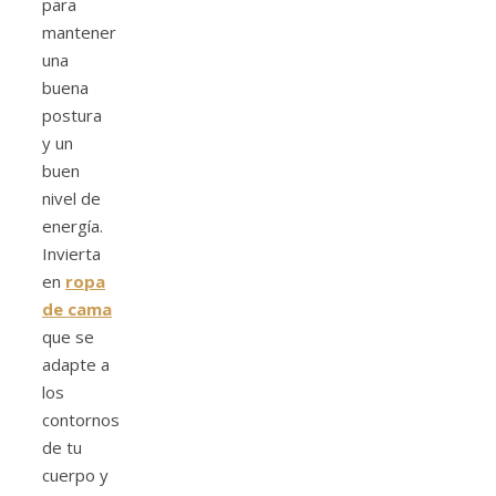
para
mantener
una
buena
postura
y un
buen
nivel de
energía.
Invierta
en
ropa
de cama
que se
adapte a
los
contornos
de tu
cuerpo y