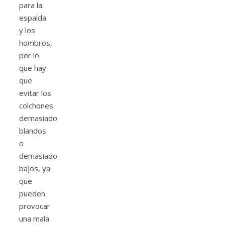
para la
espalda
y los
hombros,
por lo
que hay
que
evitar los
colchones
demasiado
blandos
o
demasiado
bajos, ya
que
pueden
provocar
una mala