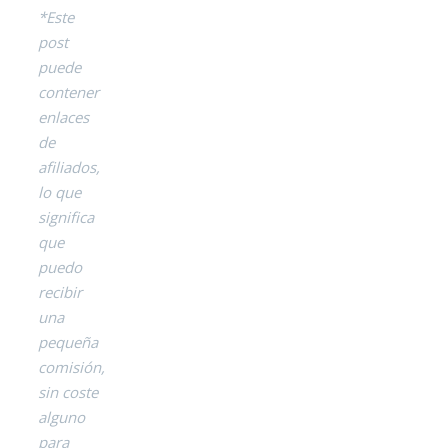
*Este
post
puede
contener
enlaces
de
afiliados,
lo que
significa
que
puedo
recibir
una
pequeña
comisión,
sin coste
alguno
para