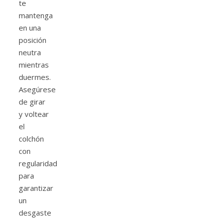
te
mantenga
en una
posición
neutra
mientras
duermes.
Asegúrese
de girar
y voltear
el
colchón
con
regularidad
para
garantizar
un
desgaste