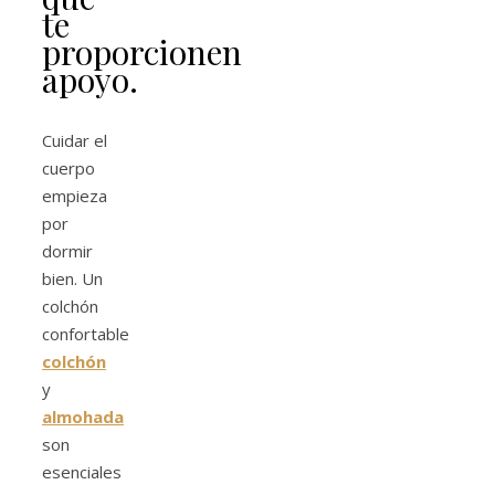
te
proporcionen
apoyo.
Cuidar el
cuerpo
empieza
por
dormir
bien. Un
colchón
confortable
colchón
y
almohada
son
esenciales