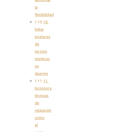
la
flexibilidad
10.
Evitar
posturas
de
torsión
mientras
se
duerme
11.
Incorpora
técnicas
de
relajación
como
el