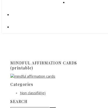
MINDFUL AFFIRMATION CARDS
(printable)
Categories
Non classifié(e)
SEARCH