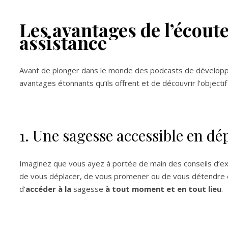
Les avantages de l’écout
assistance
Avant de plonger dans le monde des podcasts de développ
avantages étonnants qu’ils offrent et de découvrir l’objec
1. Une sagesse accessible en d
Imaginez que vous ayez à portée de main des conseils d’exp
de vous déplacer, de vous promener ou de vous détendre 
d’
accéder à la
sagesse
à tout moment et en tout lieu
.