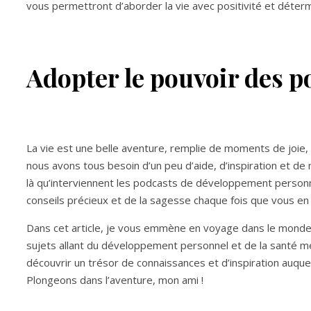
vous permettront d’aborder la vie avec positivité et déterm
Adopter le pouvoir des p
La vie est une belle aventure, remplie de moments de joie, 
nous avons tous besoin d’un peu d’aide, d’inspiration et de m
là qu’interviennent les podcasts de développement personne
conseils précieux et de la sagesse chaque fois que vous en
Dans cet article, je vous emmène en voyage dans le mond
sujets allant du développement personnel et de la santé me
découvrir un trésor de connaissances et d’inspiration auqu
Plongeons dans l’aventure, mon ami !