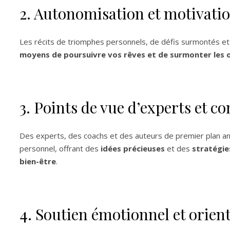
2. Autonomisation et motivati
Les récits de triomphes personnels, de défis surmontés e
moyens de poursuivre vos rêves et de surmonter les 
3. Points de vue d’experts et co
Des experts, des coachs et des auteurs de premier plan 
personnel, offrant des
idées précieuses
et des
stratégie
bien-être
.
4. Soutien émotionnel et orien