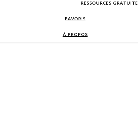
RESSOURCES GRATUITE
FAVORIS
À PROPOS