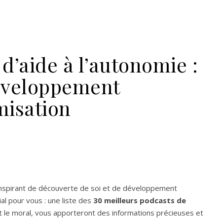
d’aide à l’autonomie :
développement
misation
nspirant de découverte de soi et de développement
ial pour vous : une liste des
30 meilleurs podcasts de
 le moral, vous apporteront des informations précieuses et