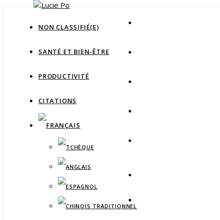
NON CLASSIFIÉ(E)
SANTÉ ET BIEN-ÊTRE
PRODUCTIVITÉ
CITATIONS