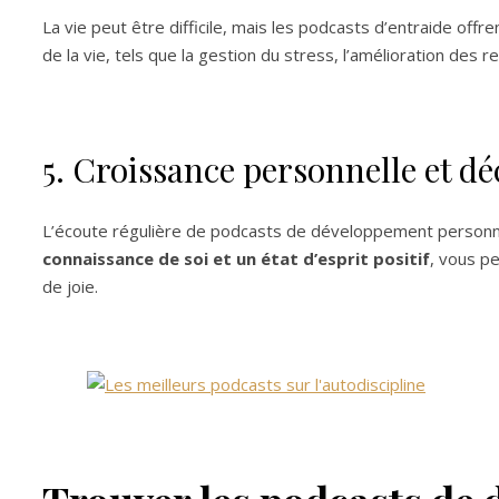
La vie peut être difficile, mais les podcasts d’entraide offr
de la vie, tels que la gestion du stress, l’amélioration des r
5. Croissance personnelle et dé
L’écoute régulière de podcasts de développement person
connaissance de soi et un état d’esprit positif
, vous p
de joie.