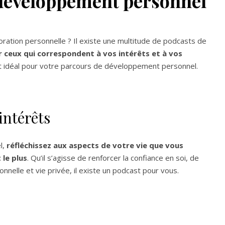
 développement personnel
ation personnelle ? Il existe une multitude de podcasts de
 ceux qui correspondent à vos intérêts et à vos
ast idéal pour votre parcours de développement personnel.
 intérêts
l,
réfléchissez aux aspects de votre vie que vous
 le plus
. Qu’il s’agisse de renforcer la confiance en soi, de
onnelle et vie privée, il existe un podcast pour vous.