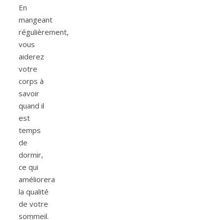
En
mangeant
régulièrement,
vous
aiderez
votre
corps à
savoir
quand il
est
temps
de
dormir,
ce qui
améliorera
la qualité
de votre
sommeil.