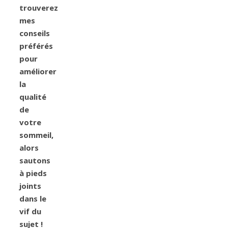
trouverez
mes
conseils
préférés
pour
améliorer
la
qualité
de
votre
sommeil,
alors
sautons
à pieds
joints
dans le
vif du
sujet !