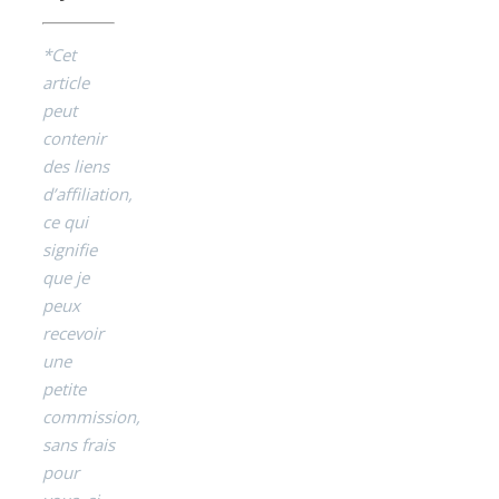
*Cet
article
peut
contenir
des liens
d’affiliation,
ce qui
signifie
que je
peux
recevoir
une
petite
commission,
sans frais
pour