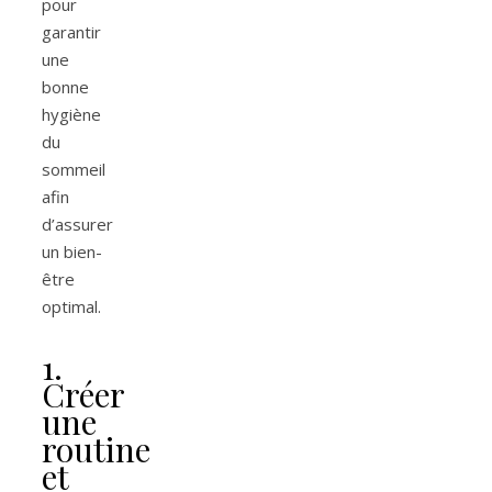
pour
garantir
une
bonne
hygiène
du
sommeil
afin
d’assurer
un bien-
être
optimal.
1.
Créer
une
routine
et