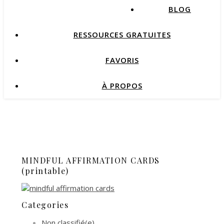
BLOG
RESSOURCES GRATUITES
FAVORIS
À PROPOS
MINDFUL AFFIRMATION CARDS
(printable)
Categories
Non classifié(e)