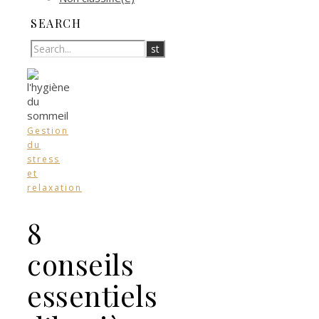
SEARCH
Gestion
du
stress
et
relaxation
8
conseils
essentiels