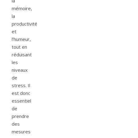
la
mémoire,
la
productivité
et
l’humeur,
tout en
réduisant
les
niveaux
de
stress. Il
est donc
essentiel
de
prendre
des
mesures