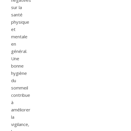
négatives
sur la
santé
physique
et
mentale
en
général.
Une
bonne
hygiène
du
sommeil
contribue
à
améliorer
la
vigilance,